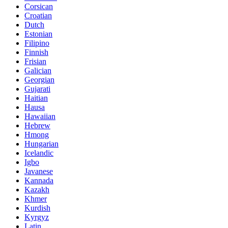
Corsican
Croatian
Dutch
Estonian
Filipino
Finnish
Frisian
Galician
Georgian
Gujarati
Haitian
Hausa
Hawaiian
Hebrew
Hmong
Hungarian
Icelandic
Igbo
Javanese
Kannada
Kazakh
Khmer
Kurdish
Kyrgyz
Latin